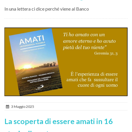
In una lettera ci dice perché viene al Banco
3 Maggio 2025
La scoperta di essere amati in 16