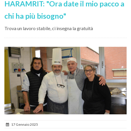
HARAMRIT: "Ora date il mio pacco a
chi ha più bisogno"
Trova un lavoro stabile, ci insegna la gratuità
17 Gennaio 2025