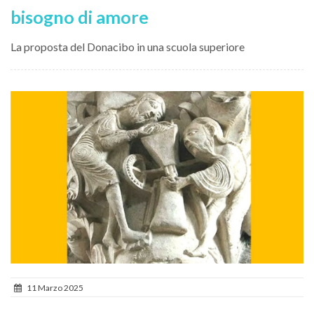
bisogno di amore
La proposta del Donacibo in una scuola superiore
11 Marzo 2025