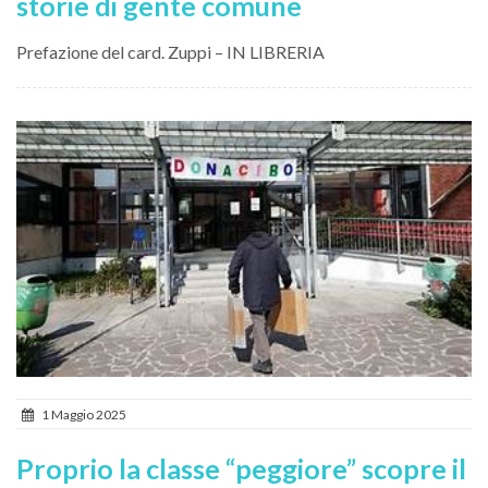
storie di gente comune
Prefazione del card. Zuppi – IN LIBRERIA
1 Maggio 2025
Proprio la classe “peggiore” scopre il