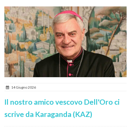
14 Giugno 2026
Il nostro amico vescovo Dell'Oro ci
scrive da Karaganda (KAZ)