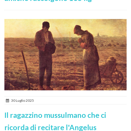
30 Luglio 2025
Il ragazzino mussulmano che ci
ricorda di recitare l'Angelus