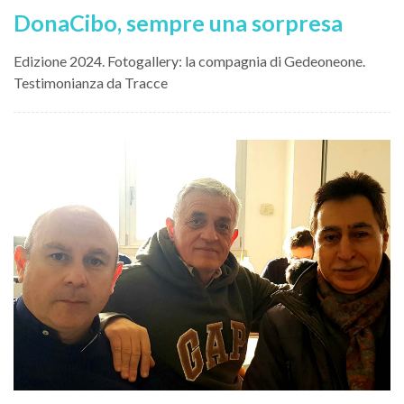
DonaCibo, sempre una sorpresa
Edizione 2024. Fotogallery: la compagnia di Gedeoneone.
Testimonianza da Tracce