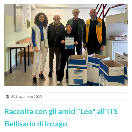
29 Novembre 2025
Raccolta con gli amici "Leo" all'ITS
Bellisario di Inzago