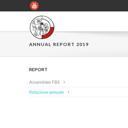
ANNUAL REPORT 2019
REPORT
Assemblee FBS
Relazione annuale