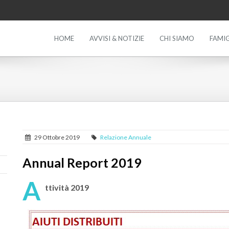
HOME
AVVISI & NOTIZIE
CHI SIAMO
FAMIG
29 Ottobre 2019
Relazione Annuale
Annual Report 2019
A
ttività 2019