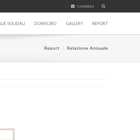
Contattaci
LIE SOLIDALI
DONACIBO
GALLERY
REPORT
Report
Relazione Annuale